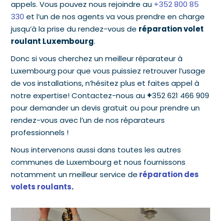
appels. Vous pouvez nous rejoindre au
+352 800 85
330
et l’un de nos agents va vous prendre en charge
jusqu’à la prise du rendez-vous de
réparation volet
roulant Luxembourg
.
Donc si vous cherchez un meilleur réparateur à
Luxembourg pour que vous puissiez retrouver l’usage
de vos installations, n’hésitez plus et faites appel à
notre expertise! Contactez-nous au
+
352 621 466 909
pour demander un devis gratuit ou pour prendre un
rendez-vous avec l’un de nos réparateurs
professionnels !
Nous intervenons aussi dans toutes les autres
communes de Luxembourg et nous fournissons
notamment un meilleur service de
réparation des
volets roulants
.