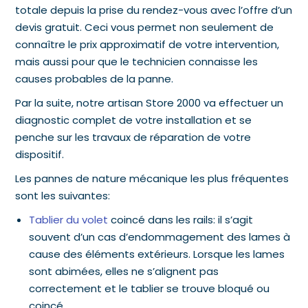
totale depuis la prise du rendez-vous avec l’offre d’un
devis gratuit. Ceci vous permet non seulement de
connaître le prix approximatif de votre intervention,
mais aussi pour que le technicien connaisse les
causes probables de la panne.
Par la suite, notre artisan Store 2000 va effectuer un
diagnostic complet de votre installation et se
penche sur les travaux de réparation de votre
dispositif.
Les pannes de nature mécanique les plus fréquentes
sont les suivantes:
Tablier du volet
coincé dans les rails: il s’agit
souvent d’un cas d’endommagement des lames à
cause des éléments extérieurs. Lorsque les lames
sont abimées, elles ne s’alignent pas
correctement et le tablier se trouve bloqué ou
coincé.