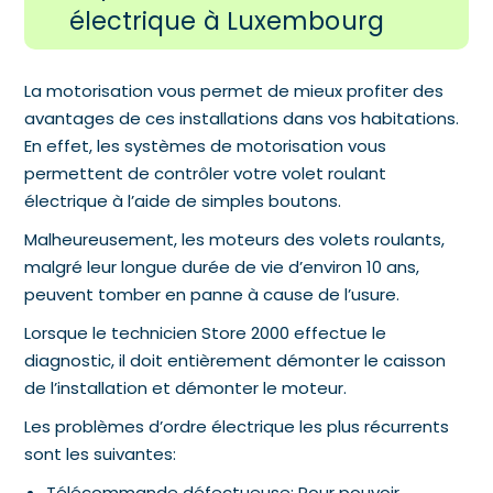
électrique à Luxembourg
La motorisation vous permet de mieux profiter des
avantages de ces installations dans vos habitations.
En effet, les systèmes de motorisation vous
permettent de contrôler votre volet roulant
électrique à l’aide de simples boutons.
Malheureusement, les moteurs des volets roulants,
malgré leur longue durée de vie d’environ 10 ans,
peuvent tomber en panne à cause de l’usure.
Lorsque le technicien Store 2000 effectue le
diagnostic, il doit entièrement démonter le caisson
de l’installation et démonter le moteur.
Les problèmes d’ordre électrique les plus récurrents
sont les suivantes:
Télécommande défectueuse: Pour pouvoir