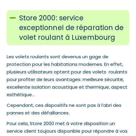
Store 2000: service
exceptionnel de réparation de
volet roulant à Luxembourg
Les volets roulants sont devenus un gage de
protection pour les habitations modernes. En effet,
plusieurs utilisateurs optent pour des volets roulants
pour profiter de leurs avantages: meilleure sécurité,
excellente isolation acoustique et thermique, aspect
esthétique…
Cependant, ces dispositifs ne sont pas à l’abri des
pannes et des défaillances.
Pour cela, Store 2000 met à votre disposition un
service client toujours disponible pour répondre à vos