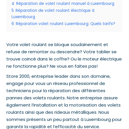
4
Réparation de volet roulant manuel à Luxembourg
5
Réparation de volet roulant électrique à
Luxembourg
6
Réparation volet roulant Luxembourg: Quels tarifs?
Votre volet roulant se bloque soudainement et
refuse de remonter ou descendre? Votre tablier se
trouve coincé dans le coffre? Ou le moteur électrique
ne fonctionne plus? Ne vous en faites pas!
Store 2000, entreprise leader dans son domaine,
engage pour vous un réseau professionnel de
techniciens pour la réparation des différentes
pannes des volets roulants. Notre entreprise assure
également l’installation et la motorisation des volets
roulants ainsi que des rideaux métalliques. Nous
sommes présents un peu partout à Luxembourg pour
garantir la rapidité et l’efficacité du service.