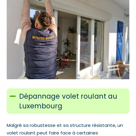
Dépannage volet roulant au
Luxembourg
Malgré sa robustesse et sa structure résistante, un
volet roulant peut faire face à certaines