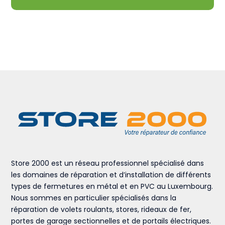
Store 2000 est un réseau professionnel spécialisé dans
les domaines de réparation et d’installation de différents
types de fermetures en métal et en PVC au Luxembourg.
Nous sommes en particulier spécialisés dans la
réparation de volets roulants, stores, rideaux de fer,
portes de garage sectionnelles et de portails électriques.