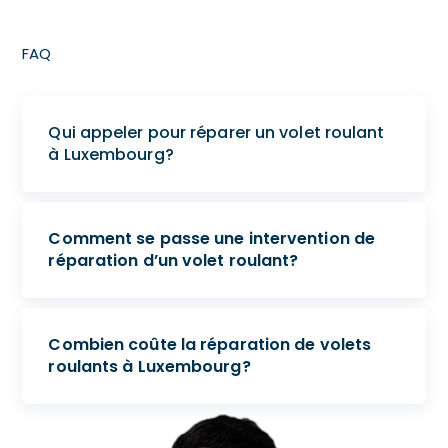
FAQ
Qui appeler pour réparer un volet roulant
à Luxembourg?
Comment se passe une intervention de
réparation d’un volet roulant?
Combien coûte la réparation de volets
roulants à Luxembourg?