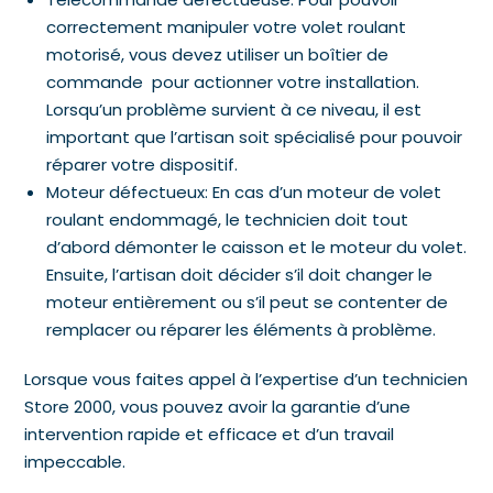
correctement manipuler votre volet roulant
motorisé, vous devez utiliser un boîtier de
commande pour actionner votre installation.
Lorsqu’un problème survient à ce niveau, il est
important que l’artisan soit spécialisé pour pouvoir
réparer votre dispositif.
Moteur défectueux: En cas d’un moteur de volet
roulant endommagé, le technicien doit tout
d’abord démonter le caisson et le moteur du volet.
Ensuite, l’artisan doit décider s’il doit changer le
moteur entièrement ou s’il peut se contenter de
remplacer ou réparer les éléments à problème.
Lorsque vous faites appel à l’expertise d’un technicien
Store 2000, vous pouvez avoir la garantie d’une
intervention rapide et efficace et d’un travail
impeccable.