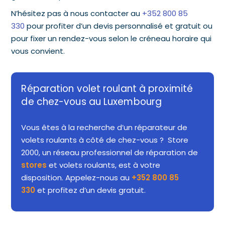
N’hésitez pas à nous contacter au
+352 800 85
330
pour profiter d’un devis personnalisé et gratuit ou
pour fixer un rendez-vous selon le créneau horaire qui
vous convient.
Réparation volet roulant à proximité
de chez-vous au Luxembourg
Vous êtes à la recherche d’un réparateur de
volets roulants à côté de chez-vous ? Store
2000, un réseau professionnel de réparation de
stores
et volets roulants, est à votre
disposition. Appelez-nous au
+352 800 85
330
et profitez d’un devis gratuit.