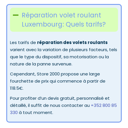
Réparation volet roulant
Luxembourg: Quels tarifs?
Les tarifs de
réparation des volets roulants
varient avec la variation de plusieurs facteurs, tels
que le type du dispositif, sa motorisation ou la
nature de la panne survenue.
Cependant, Store 2000 propose une large
fourchette de prix qui commence à partir de
118.5€.
Pour profiter d’un devis gratuit, personnalisé et
détaillé, il suffit de nous contacter au
+352 800 85
330
à tout moment.