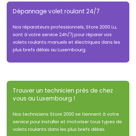
Dépannage volet roulant 24/7
Nos réparateurs professionnels, Store 2000 Lu,
sont à votre service 24h/7j pour réparer vos
volets roulants manuels et électriques dans les
plus brefs délais au Luxembourg.
Trouver un technicien près de chez
vous au Luxembourg !
Nos techniciens Store 2000 se tiennent à votre
service pour installer et motoriser tous types de
volets roulants dans les plus brefs délais.