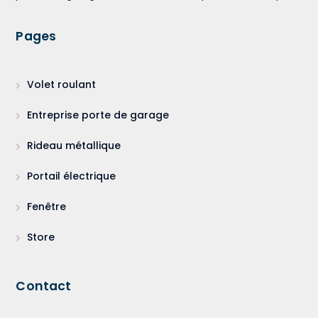
Pages
Volet roulant
Entreprise porte de garage
Rideau métallique
Portail électrique
Fenêtre
Store
Contact