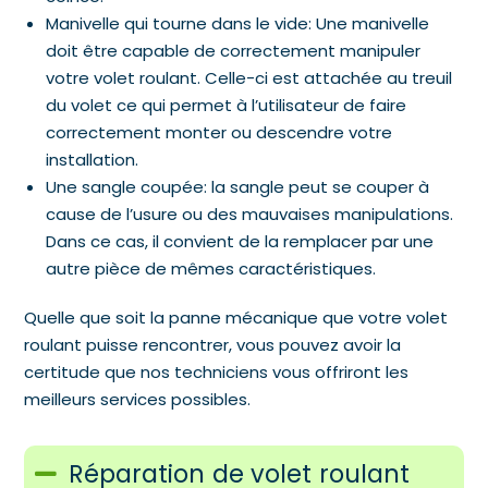
Manivelle qui tourne dans le vide: Une manivelle
doit être capable de correctement manipuler
votre volet roulant. Celle-ci est attachée au treuil
du volet ce qui permet à l’utilisateur de faire
correctement monter ou descendre votre
installation.
Une sangle coupée: la sangle peut se couper à
cause de l’usure ou des mauvaises manipulations.
Dans ce cas, il convient de la remplacer par une
autre pièce de mêmes caractéristiques.
Quelle que soit la panne mécanique que votre volet
roulant puisse rencontrer, vous pouvez avoir la
certitude que nos techniciens vous offriront les
meilleurs services possibles.
Réparation de volet roulant