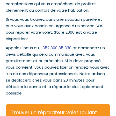
complications qui vous empêchent de profiter
pleinement du confort de votre habitation.
Si vous vous trouvez dans une situation pareille et
que vous avez besoin en urgence d’un service SOS
pour réparer votre volet, Store 2000 est à votre
disposition!
Appelez-nous au
+352 800 85 330
et demandez un
devis détaillé qui sera communiqué avec vous
gratuitement et au préalable. Si le devis proposé
vous convient, vous pouvez fixer un rendez-vous avec
l’un de nos dépanneur professionnels. Notre artisan
se déplacera chez vous dans 20 minutes pour
détecter la panne et la réparer le plus rapidement
possible.
Trouver un réparateur volet roulant