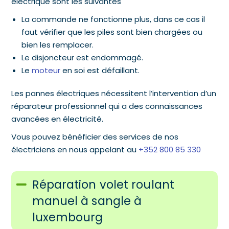
électrique sont les suivantes
La commande ne fonctionne plus, dans ce cas il
faut vérifier que les piles sont bien chargées ou
bien les remplacer.
Le disjoncteur est endommagé.
Le
moteur
en soi est défaillant.
Les pannes électriques nécessitent l’intervention d’un
réparateur professionnel qui a des connaissances
avancées en électricité.
Vous pouvez bénéficier des services de nos
électriciens en nous appelant au
+352 800 85 330
Réparation volet roulant
manuel à sangle à
luxembourg