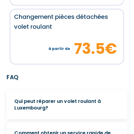
Changement pièces détachées
volet roulant
73.5€
à partir de
FAQ
Qui peut réparer un volet roulant à
Luxembourg?
Comment obtenir un service rapide de