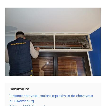
Sommaire
1
Réparation volet roulant à proximité de chez-vous
au Luxembourg