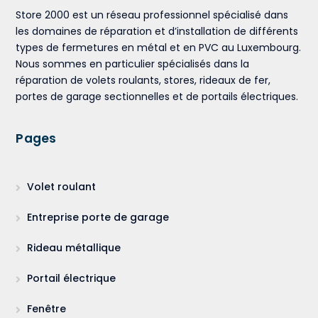
Store 2000 est un réseau professionnel spécialisé dans
les domaines de réparation et d’installation de différents
types de fermetures en métal et en PVC au Luxembourg.
Nous sommes en particulier spécialisés dans la
réparation de volets roulants, stores, rideaux de fer,
portes de garage sectionnelles et de portails électriques.
Pages
Volet roulant
Entreprise porte de garage
Rideau métallique
Portail électrique
Fenêtre