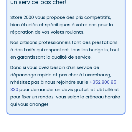
un service pas cher!
Store 2000 vous propose des prix compétitifs,
bien étudiés et spécifiques à votre cas pour la
réparation de vos volets roulants.
Nos artisans professionnels font des prestations
à des tarifs qui respectent tous les budgets, tout
en garantissant la qualité de service.
Donc si vous avez besoin d’un service de
dépannage rapide et pas cher à Luxembourg,
n’hésitez pas à nous rejoindre sur le
+352 800 85
330
pour demander un devis gratuit et détaillé et
pour fixer un rendez-vous selon le créneau horaire
qui vous arrange!