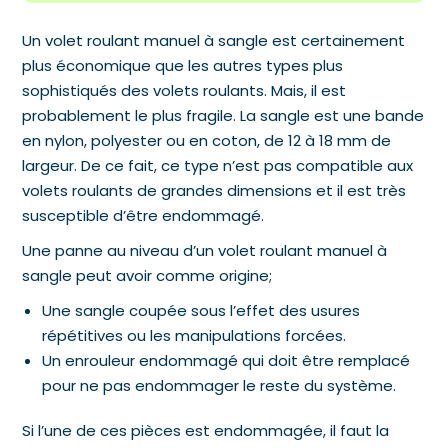
Un volet roulant manuel à sangle est certainement
plus économique que les autres types plus
sophistiqués des volets roulants. Mais, il est
probablement le plus fragile. La sangle est une bande
en nylon, polyester ou en coton, de 12 à 18 mm de
largeur. De ce fait, ce type n’est pas compatible aux
volets roulants de grandes dimensions et il est très
susceptible d’être endommagé.
Une panne au niveau d’un volet roulant manuel à
sangle peut avoir comme origine;
Une sangle coupée sous l’effet des usures
répétitives ou les manipulations forcées.
Un enrouleur endommagé qui doit être remplacé
pour ne pas endommager le reste du système.
Si l’une de ces pièces est endommagée, il faut la