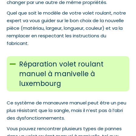
changer par une autre de même propriétés.
Quel que soit le modèle de votre volet roulant, notre
expert va vous guider sur le bon choix de la nouvelle
pièce (matériau, largeur, longueur, couleur) et va la
remplacer en respectant les instructions du
fabricant.
Réparation volet roulant
manuel à manivelle à
luxembourg
Ce système de manœuvre manuel peut être un peu
plus résistant que la sangle, mais il n’est pas à l’abri
des dysfonctionnements.
Vous pouvez rencontrer plusieurs types de pannes