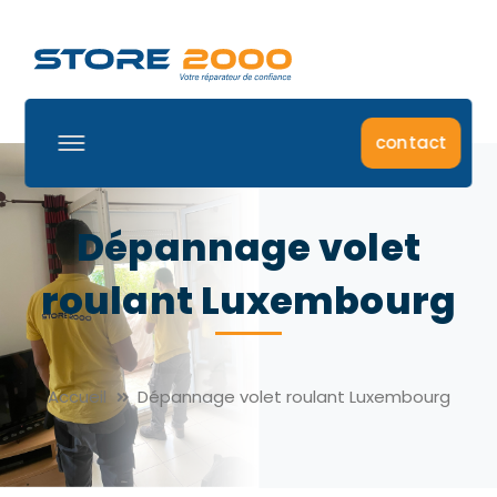
contact
Dépannage volet
roulant Luxembourg
Accueil
Dépannage volet roulant Luxembourg