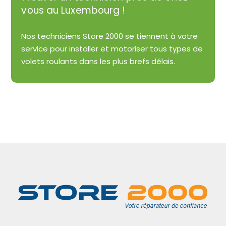
vous au Luxembourg !
Nos techniciens Store 2000 se tiennent à votre
service pour installer et motoriser tous types de
volets roulants dans les plus brefs délais.