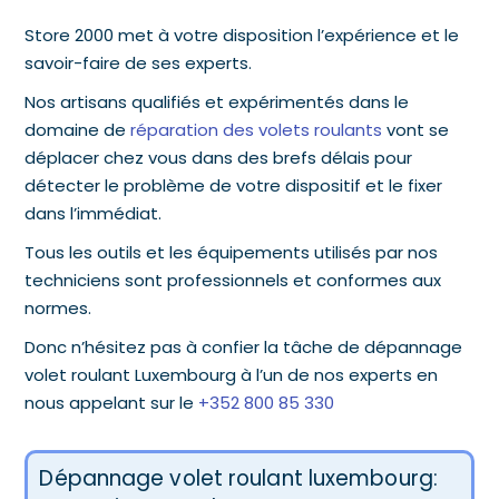
Store 2000 met à votre disposition l’expérience et le
savoir-faire de ses experts.
Nos artisans qualifiés et expérimentés dans le
domaine de
réparation des volets roulants
vont se
déplacer chez vous dans des brefs délais pour
détecter le problème de votre dispositif et le fixer
dans l’immédiat.
Tous les outils et les équipements utilisés par nos
techniciens sont professionnels et conformes aux
normes.
Donc n’hésitez pas à confier la tâche de dépannage
volet roulant Luxembourg à l’un de nos experts en
nous appelant sur le
+352 800 85 330
Dépannage volet roulant luxembourg: