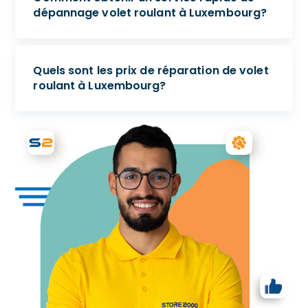
dépannage volet roulant à Luxembourg?
Quels sont les prix de réparation de volet
roulant à Luxembourg?