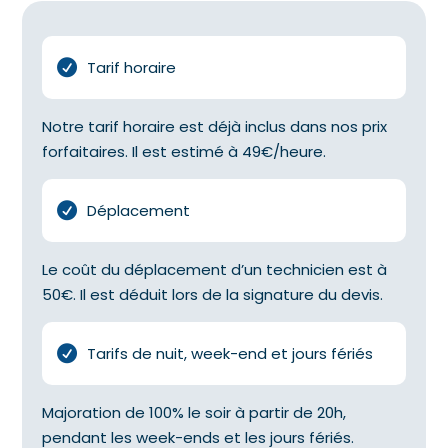
Tarif horaire
Notre tarif horaire est déjà inclus dans nos prix
forfaitaires. Il est estimé à 49€/heure.
Déplacement
Le coût du déplacement d’un technicien est à
50€. Il est déduit lors de la signature du devis.
Tarifs de nuit, week-end et jours fériés
Majoration de 100% le soir à partir de 20h,
pendant les week-ends et les jours fériés.