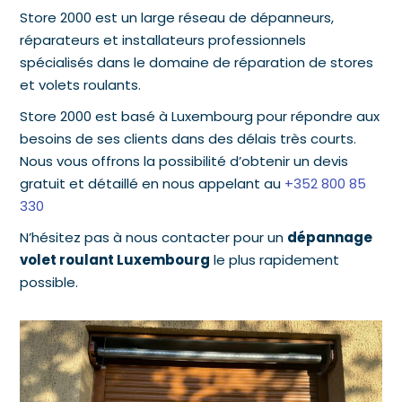
Store 2000 est un large réseau de dépanneurs,
réparateurs et installateurs professionnels
spécialisés dans le domaine de réparation de stores
et volets roulants.
Store 2000 est basé à Luxembourg pour répondre aux
besoins de ses clients dans des délais très courts.
Nous vous offrons la possibilité d’obtenir un devis
gratuit et détaillé en nous appelant au
+352 800 85
330
N’hésitez pas à nous contacter pour un
dépannage
volet roulant Luxembourg
le plus rapidement
possible.