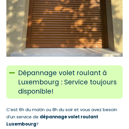
Dépannage volet roulant à
Luxembourg : Service toujours
disponible!
C’est 6h du matin ou 8h du soir et vous avez besoin
d’un service de
dépannage volet roulant
Luxembourg
?