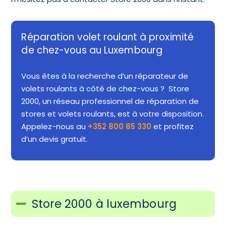
Réparation volet roulant à proximité
de chez-vous au Luxembourg
Vous êtes à la recherche d’un réparateur de
volets roulants à côté de chez-vous ? Store
2000, un réseau professionnel de réparation de
stores et volets roulants, est à votre disposition.
Appelez-nous au
+352 800 85 330
et profitez
d’un devis gratuit.
Store 2000 à luxembourg