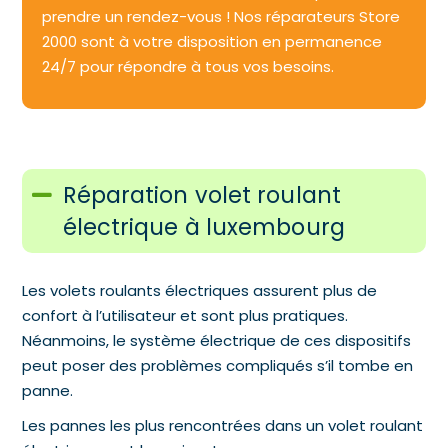
prendre un rendez-vous ! Nos réparateurs Store
2000 sont à votre disposition en permanence
24/7 pour répondre à tous vos besoins.
Réparation volet roulant
électrique à luxembourg
Les volets roulants électriques assurent plus de
confort à l’utilisateur et sont plus pratiques.
Néanmoins, le système électrique de ces dispositifs
peut poser des problèmes compliqués s’il tombe en
panne.
Les pannes les plus rencontrées dans un volet roulant