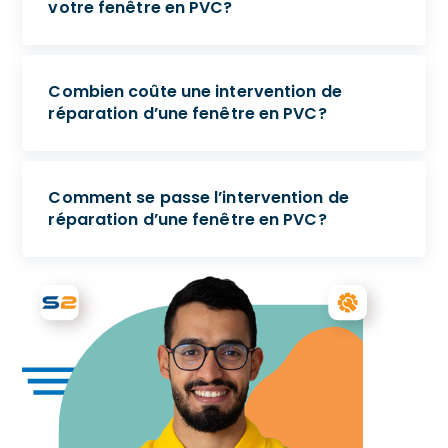
votre fenêtre en PVC?
Combien coûte une intervention de
réparation d’une fenêtre en PVC?
Comment se passe l’intervention de
réparation d’une fenêtre en PVC?