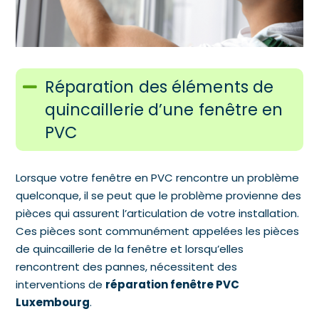
Réparation des éléments de
quincaillerie d’une fenêtre en
PVC
Lorsque votre fenêtre en PVC rencontre un problème
quelconque, il se peut que le problème provienne des
pièces qui assurent l’articulation de votre installation.
Ces pièces sont communément appelées les pièces
de quincaillerie de la fenêtre et lorsqu’elles
rencontrent des pannes, nécessitent des
interventions de
réparation fenêtre PVC
Luxembourg
.