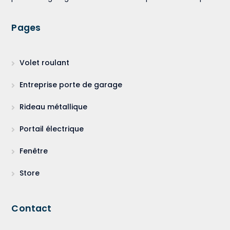
Pages
Volet roulant
Entreprise porte de garage
Rideau métallique
Portail électrique
Fenêtre
Store
Contact