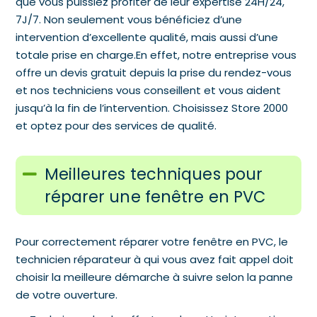
que vous puissiez profiter de leur expertise 24H/24,
7J/7. Non seulement vous bénéficiez d’une
intervention d’excellente qualité, mais aussi d’une
totale prise en charge.En effet, notre entreprise vous
offre un devis gratuit depuis la prise du rendez-vous
et nos techniciens vous conseillent et vous aident
jusqu’à la fin de l’intervention. Choisissez Store 2000
et optez pour des services de qualité.
Meilleures techniques pour
réparer une fenêtre en PVC
Pour correctement réparer votre fenêtre en PVC, le
technicien réparateur à qui vous avez fait appel doit
choisir la meilleure démarche à suivre selon la panne
de votre ouverture.