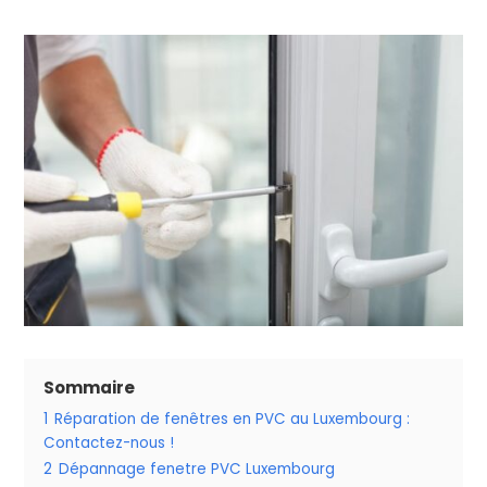
Sommaire
1
Réparation de fenêtres en PVC au Luxembourg :
Contactez-nous !
2
Dépannage fenetre PVC Luxembourg