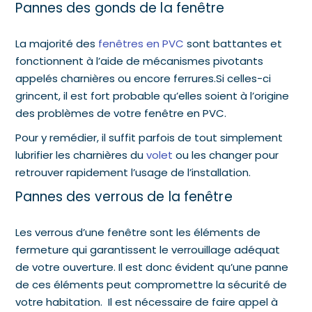
Pannes des gonds de la fenêtre
La majorité des
fenêtres en PVC
sont battantes et
fonctionnent à l’aide de mécanismes pivotants
appelés charnières ou encore ferrures.Si celles-ci
grincent, il est fort probable qu’elles soient à l’origine
des problèmes de votre fenêtre en PVC.
Pour y remédier, il suffit parfois de tout simplement
lubrifier les charnières du
volet
ou les changer pour
retrouver rapidement l’usage de l’installation.
Pannes des verrous de la fenêtre
Les verrous d’une fenêtre sont les éléments de
fermeture qui garantissent le verrouillage adéquat
de votre ouverture. Il est donc évident qu’une panne
de ces éléments peut compromettre la sécurité de
votre habitation. Il est nécessaire de faire appel à