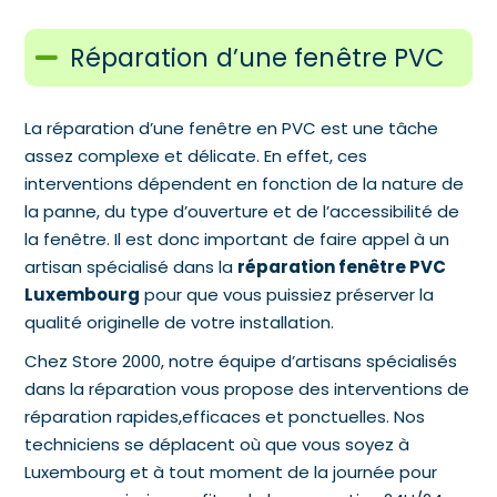
Réparation d’une fenêtre PVC
La réparation d’une fenêtre en PVC est une tâche
assez complexe et délicate. En effet, ces
interventions dépendent en fonction de la nature de
la panne, du type d’ouverture et de l’accessibilité de
la fenêtre. Il est donc important de faire appel à un
artisan spécialisé dans la
réparation fenêtre PVC
Luxembourg
pour que vous puissiez préserver la
qualité originelle de votre installation.
Chez Store 2000, notre équipe d’artisans spécialisés
dans la réparation vous propose des interventions de
réparation rapides,efficaces et ponctuelles. Nos
techniciens se déplacent où que vous soyez à
Luxembourg et à tout moment de la journée pour