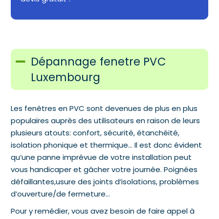
Dépannage fenetre PVC
Luxembourg
Les fenêtres en PVC sont devenues de plus en plus
populaires auprès des utilisateurs en raison de leurs
plusieurs atouts: confort, sécurité, étanchéité,
isolation phonique et thermique… Il est donc évident
qu’une panne imprévue de votre installation peut
vous handicaper et gâcher votre journée. Poignées
défaillantes,usure des joints d’isolations, problèmes
d’ouverture/de fermeture…
Pour y remédier, vous avez besoin de faire appel à