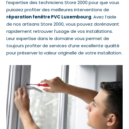
l’expertise des techniciens Store 2000 pour que vous
puissiez profiter des meilleures interventions de
réparation fenêtre PVC Luxembourg
. Avec l’aide
de nos artisans Store 2000, vous pouvez dorénavant
rapidement retrouver l’usage de vos installations.
Leur expertise dans le domaine vous permet de
toujours profiter de services d’une excellente qualité
pour préserver la valeur originelle de votre installation.