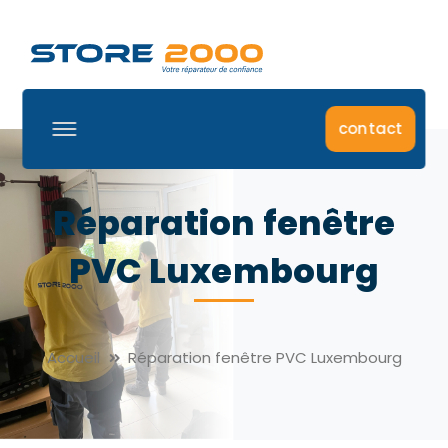
contact
Réparation fenêtre
PVC Luxembourg
Accueil
Réparation fenêtre PVC Luxembourg