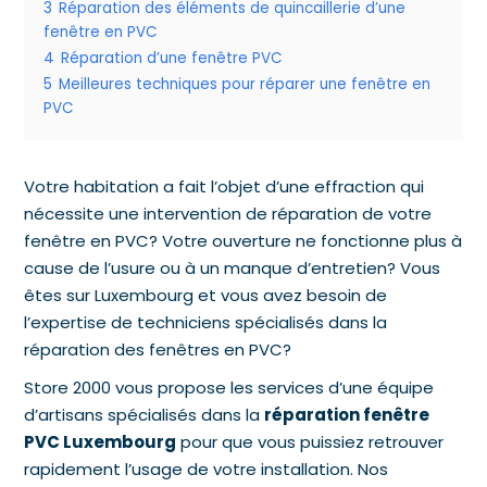
3
Réparation des éléments de quincaillerie d’une
fenêtre en PVC
4
Réparation d’une fenêtre PVC
5
Meilleures techniques pour réparer une fenêtre en
PVC
Votre habitation a fait l’objet d’une effraction qui
nécessite une intervention de réparation de votre
fenêtre en PVC? Votre ouverture ne fonctionne plus à
cause de l’usure ou à un manque d’entretien? Vous
êtes sur Luxembourg et vous avez besoin de
l’expertise de techniciens spécialisés dans la
réparation des fenêtres en PVC?
Store 2000 vous propose les services d’une équipe
d’artisans spécialisés dans la
réparation fenêtre
PVC Luxembourg
pour que vous puissiez retrouver
rapidement l’usage de votre installation. Nos