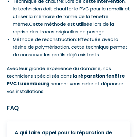
Technique de chauffe: Lors de cette intervention,
le technicien doit chauffer le PVC pour le ramollir et
utiliser la mémoire de forme de la fenêtre
même.Cette méthode est utilisée lors de la
reprise des traces originelles de pesage.
Méthode de reconstruction: Effectuée avec la
résine de polymérisation, cette technique permet
de conserver les profils déjà existants.
Avec leur grande expérience du domaine, nos
techniciens spécialisés dans la
réparation fenêtre
PVC Luxembourg
sauront vous aider et dépanner
vos installations.
FAQ
A qui faire appel pour la réparation de