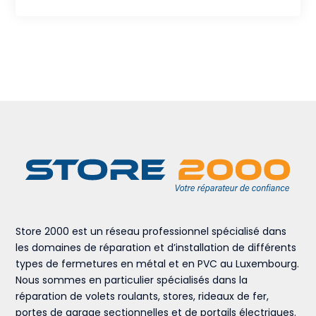
Store 2000 est un réseau professionnel spécialisé dans
les domaines de réparation et d’installation de différents
types de fermetures en métal et en PVC au Luxembourg.
Nous sommes en particulier spécialisés dans la
réparation de volets roulants, stores, rideaux de fer,
portes de garage sectionnelles et de portails électriques.