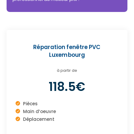
Réparation fenêtre PVC
Luxembourg
à partir de
118.5€
Pièces
Main d’oeuvre
Déplacement