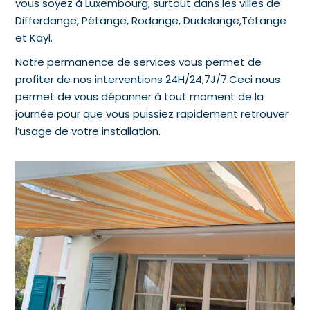
vous soyez à Luxembourg, surtout dans les villes de
Differdange, Pétange, Rodange, Dudelange,Tétange
et Kayl.
Notre permanence de services vous permet de
profiter de nos interventions 24H/24,7J/7.Ceci nous
permet de vous dépanner à tout moment de la
journée pour que vous puissiez rapidement retrouver
l’usage de votre installation.