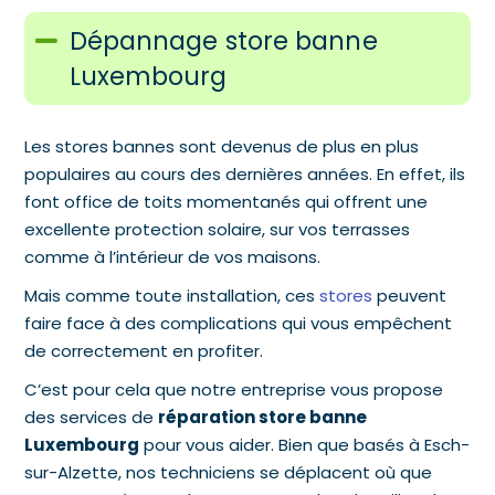
Dépannage store banne
Luxembourg
Les stores bannes sont devenus de plus en plus
populaires au cours des dernières années. En effet, ils
font office de toits momentanés qui offrent une
excellente protection solaire, sur vos terrasses
comme à l’intérieur de vos maisons.
Mais comme toute installation, ces
stores
peuvent
faire face à des complications qui vous empêchent
de correctement en profiter.
C’est pour cela que notre entreprise vous propose
des services de
réparation store banne
Luxembourg
pour vous aider. Bien que basés à Esch-
sur-Alzette, nos techniciens se déplacent où que