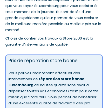
que vous soyez à Luxembourg pour vous assister à
tout moment de la journée. Ils sont dotés d’une
grande expérience qui leur permet de vous assister
de la meilleure manière possible au meilleur prix sur le
marché.
Choisir de confier vos travaux à Store 2000 est la
garantie d’interventions de qualité.
Prix de réparation store banne
Vous pouvez maintenant effectuer des
interventions de
réparation store banne
Luxembourg
de hautes qualité sans avoir à
dépenser toutes vos économies.C’est pour cette
raison que Store 2000 vous permet de bénéficier
d’une excellente qualité de travaux à des prix