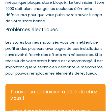
mécanique bloqué, store bloqué… Le technicien Store
2000 doit alors changer les quelques éléments
défectueux pour que vous puissiez retrouver l’usage
de votre store banne.
Problèmes électriques
Les stores bannes motorisés vous permettent de
profiter des plusieurs avantages de ces installations
sans avoir à fournir des efforts non nécessaires. Si le
moteur de votre store banne est endommagé, il est
important que le technicien démonte le mécanisme
pour pouvoir remplacer les éléments défectueux.
Trouver un technicien à côté de chez
vous !
Besoin d’un professionnel pour effectuer la