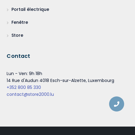
Portail électrique
Fenêtre
Store
Contact
Lun - Ven: 9h 18h
14 Rue d'Audun 4018 Esch-sur-Alzette, Luxembourg
+352 800 85 330
contact@store2000.lu