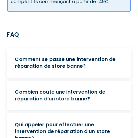
compétitifs commençant à partir de 149€.
FAQ
Comment se passe une intervention de
réparation de store banne?
Combien coûte une intervention de
réparation d’un store banne?
Qui appeler pour effectuer une
intervention de réparation d’un store