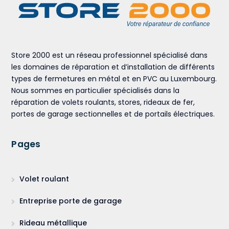
Store 2000 est un réseau professionnel spécialisé dans
les domaines de réparation et d’installation de différents
types de fermetures en métal et en PVC au Luxembourg.
Nous sommes en particulier spécialisés dans la
réparation de volets roulants, stores, rideaux de fer,
portes de garage sectionnelles et de portails électriques.
Pages
Volet roulant
Entreprise porte de garage
Rideau métallique