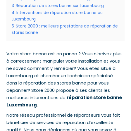
3
Réparation de stores banne sur Luxembourg
4
Interventions de réparation store banne au
Luxembourg
5
Store 2000 : meilleurs prestations de réparation de
stores banne
Votre store banne est en panne ? Vous n’arrivez plus
à correctement manipuler votre installation et vous
ne savez comment y remédier? Vous êtes situé à
Luxembourg et chercher un technicien spécialisé
dans la réparation des stores banne pour vous
dépanner? Store 2000 propose à ses clients les
meilleures interventions de
réparation store banne
Luxembourg
.
Notre réseau professionnel de réparateurs vous fait
bénéficier de services de réparation d’excellente
qualité. Nous nous déplaçons où que vous soyez à