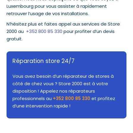
Luxembourg pour vous assister à rapidement
retrouver l’usage de vos installations.
N’hésitez plus et faites appel aux services de Store
2000 au
+352 800 85 330
pour profiter d’un devis
gratuit.
Réparation store 24/7
Vous avez besoin d’un réparateur de stores à
côté de chez vous ? Store 2000 est à votre
disposition ! Appelez nos réparateurs
professionnels au
+352 800 85 330
et profitez
d’une intervention rapide !