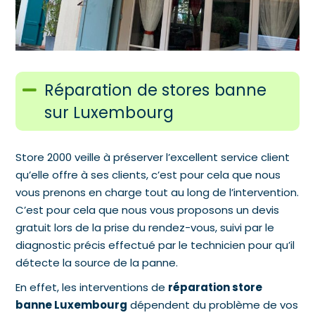
Réparation de stores banne
sur Luxembourg
Store 2000 veille à préserver l’excellent service client
qu’elle offre à ses clients, c’est pour cela que nous
vous prenons en charge tout au long de l’intervention.
C’est pour cela que nous vous proposons un devis
gratuit lors de la prise du rendez-vous, suivi par le
diagnostic précis effectué par le technicien pour qu’il
détecte la source de la panne.
En effet, les interventions de
réparation store
banne Luxembourg
dépendent du problème de vos