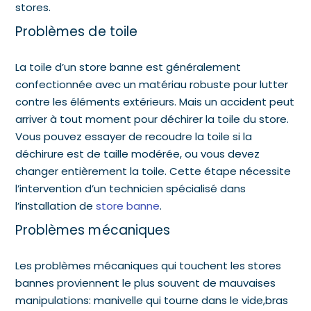
stores.
Problèmes de toile
La toile d’un store banne est généralement
confectionnée avec un matériau robuste pour lutter
contre les éléments extérieurs. Mais un accident peut
arriver à tout moment pour déchirer la toile du store.
Vous pouvez essayer de recoudre la toile si la
déchirure est de taille modérée, ou vous devez
changer entièrement la toile. Cette étape nécessite
l’intervention d’un technicien spécialisé dans
l’
installation de
store banne
.
Problèmes mécaniques
Les problèmes mécaniques qui touchent les stores
bannes proviennent le plus souvent de mauvaises
manipulations: manivelle qui tourne dans le vide,bras