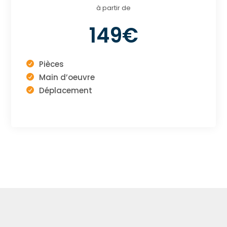
à partir de
149€
Pièces
Main d’oeuvre
Déplacement